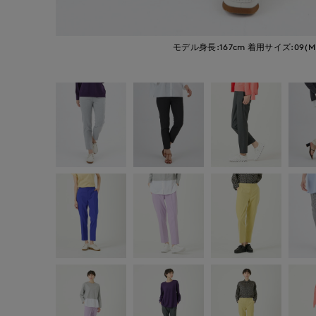
モデル身長:167cm
着用サイズ:09(M