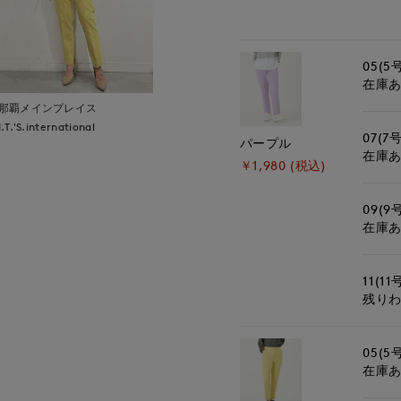
05(5
在庫
那覇メインプレイス
I.T.'S.international
07(7号
パープル
在庫
￥1,980 (税込)
09(9
在庫
11(11
残り
05(5
在庫