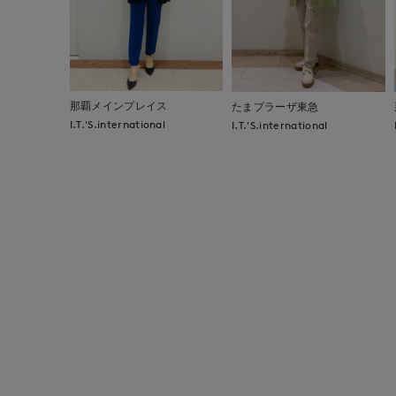
那覇メインプレイス
たまプラーザ東急
I.T.'S.international
I.T.'S.international