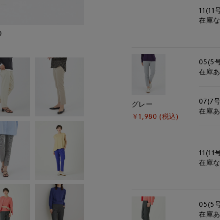
11(11
在庫
)
モデル身長:167cm
05(5
在庫
07(7号
グレー
在庫
￥1,980 (税込)
11(11
在庫
05(5
在庫