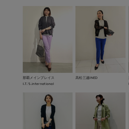
那覇メインプレイス
高松三越INED
I.T.'S.international