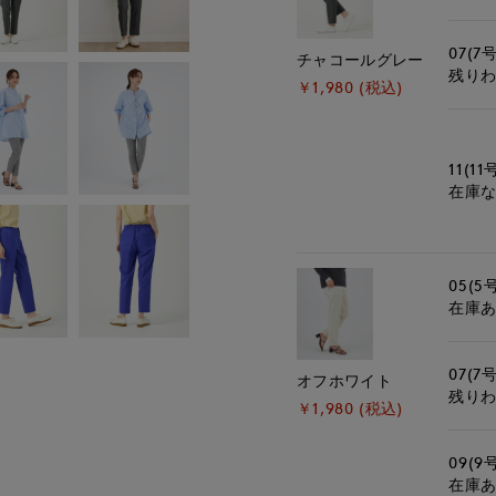
07(7号
チャコールグレー
残り
￥1,980 (税込)
11(11
在庫
05(5
在庫
07(7号
オフホワイト
残り
￥1,980 (税込)
09(9
在庫