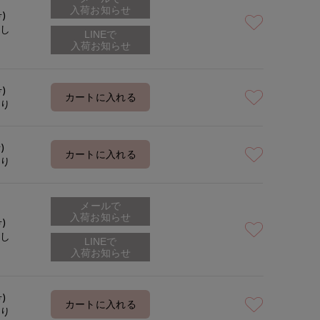
入荷お知らせ
号)
なし
着用サイズ:05(XS)
モデ
号)
カートに入れる
あり
)
カートに入れる
あり
メールで
入荷お知らせ
号)
なし
号)
カートに入れる
あり