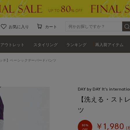
お気に入り
カート
アウトレット
スタイリング
ランキング
再入荷アイテム
ッチ】ベーシックテーパードパンツ
DAY by DAY It's internatio
【洗える・スト
ツ
￥1,980
80%
(
OFF