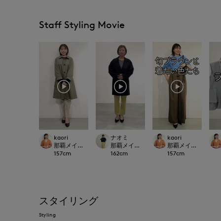
Staff Styling Movie
kaori
ナオミ
kaori
那覇メインプレイスI.T.'S.international
那覇メインプレイスI.T.'S.international
那覇メインプレイスI.T.'S
157
cm
162
cm
157
cm
スタイリング
Styling