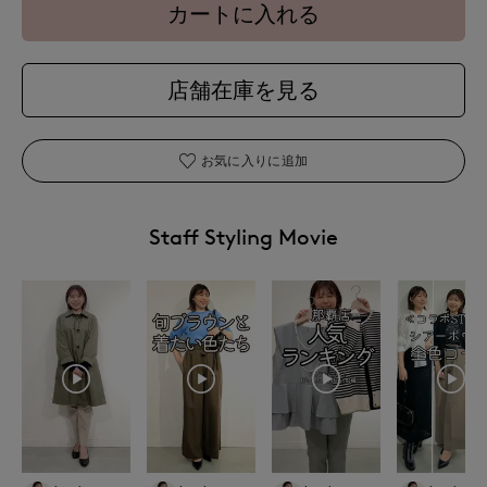
カートに入れる
店舗在庫を見る
お気に入りに追加
Staff Styling Movie