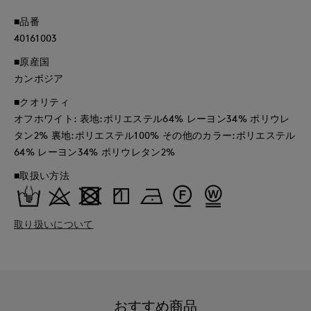
■品番
40161003
■原産国
カンボジア
■クオリティ
オフホワイト: 表地:ポリエステル64% レーヨン34% ポリウレ
タン2% 裏地:ポリエステル100% その他のカラー:ポリエステル
64% レーヨン34% ポリウレタン2%
■取扱い方法
取り扱いについて
おすすめ商品