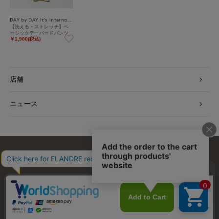
DAY by DAY It's international
【洗える・ストレッチ】ベ
ーシックテーパードパンツ
￥1,980(税込)
店舗
ニュース
お問い合わせ
利用規約
会社概要
プライバシーポリシー
特定商取引・古物営業法に基づく表示
店舗リスト