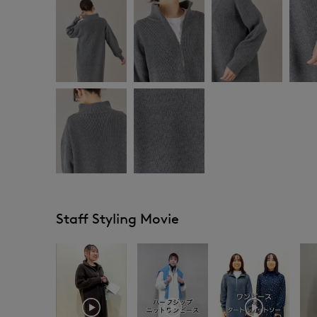
Staff Styling Movie