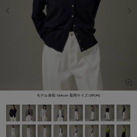
モデル身長:164cm
着用サイズ:09(M)