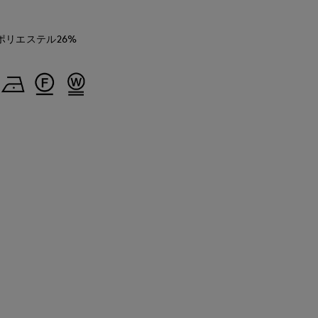
 ポリエステル26%