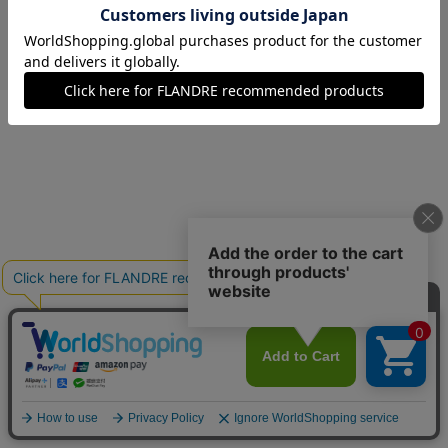
￥11,000 (税込)
ブルーグレー
00(フリー)
在庫あり