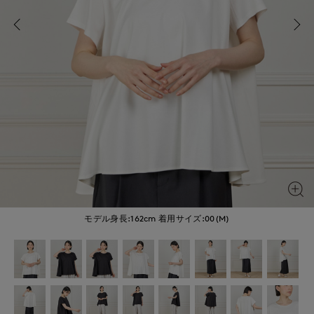
モデル身長:162cm
着用サイズ:00(M)