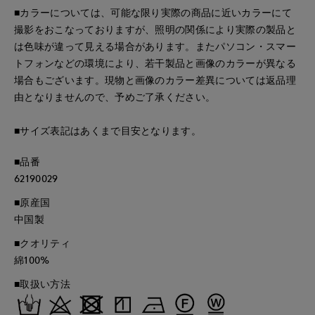
■カラーについては、可能な限り実際の商品に近いカラーにて
撮影をおこなっておりますが、照明の関係により実際の製品と
は色味が違って見える場合があります。またパソコン・スマー
トフォンなどの環境により、若干製品と画像のカラーが異なる
場合もございます。現物と画像のカラー差異については返品理
由となりませんので、予めご了承ください。
■サイズ表記はあくまで目安となります。
■品番
62190029
■原産国
中国製
■クオリティ
綿100%
■取扱い方法