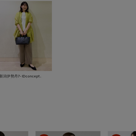
新潟伊勢丹7-IDconcept.