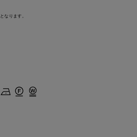
安となります。