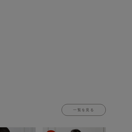
一覧を見る