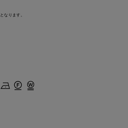
安となります。