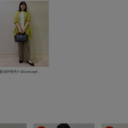
新潟伊勢丹7-IDconcept.