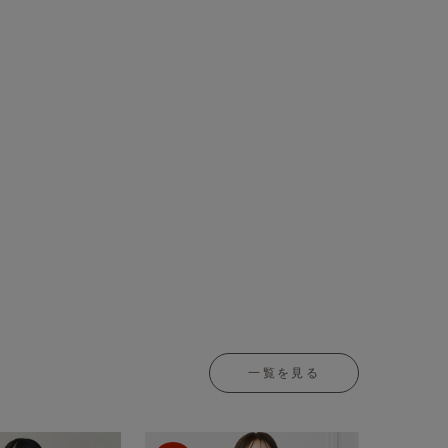
一覧を見る