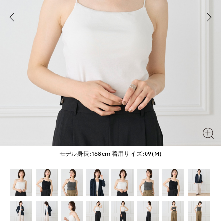
モデル身長:168cm
着用サイズ:09(M)