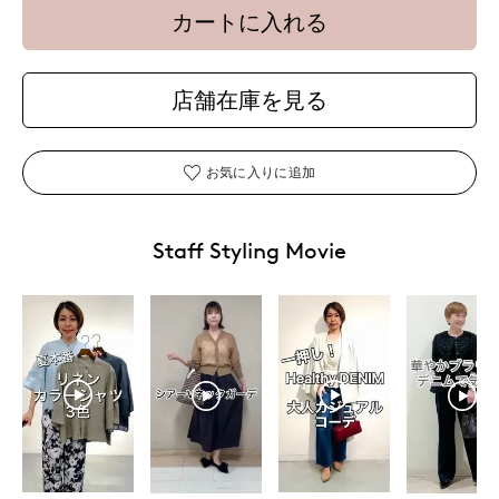
カートに入れる
店舗在庫を見る
お気に入りに追加
Staff Styling Movie