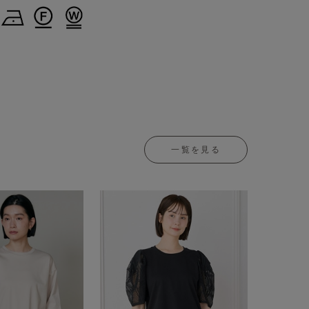
一覧を見る