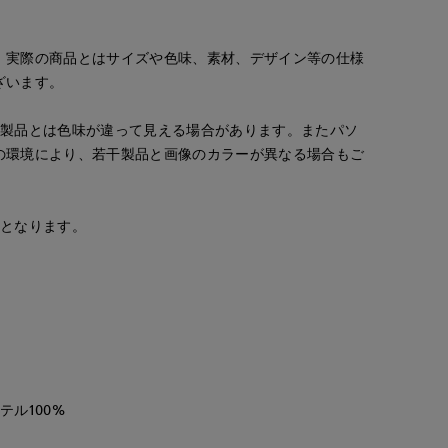
。実際の商品とはサイズや色味、素材、デザイン等の仕様
ざいます。
の製品とは色味が違って見える場合があります。またパソ
の環境により、若干製品と画像のカラーが異なる場合もご
安となります。
テル100%