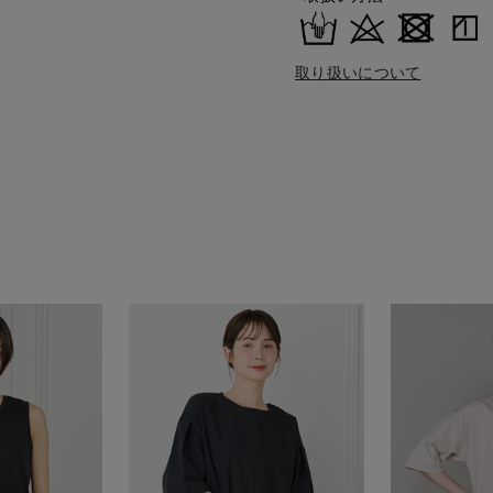
取り扱いについて