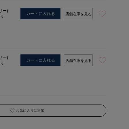
リー)
カートに入れる
店舗在庫を見る
あり
リー)
カートに入れる
店舗在庫を見る
あり
お気に入りに追加