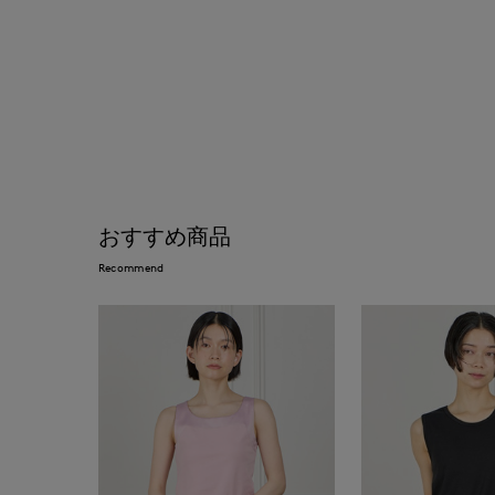
おすすめ商品
Recommend