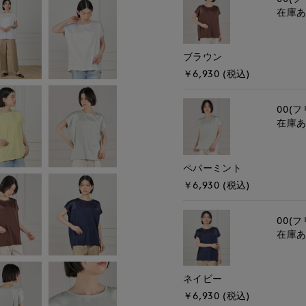
在庫
ブラウン
￥6,930 (税込)
00(フ
在庫
ペパーミント
￥6,930 (税込)
00(フ
在庫
ネイビー
￥6,930 (税込)