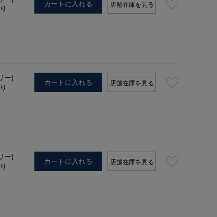
カートに入れる
店舗在庫を見る
あり
リー)
カートに入れる
店舗在庫を見る
あり
リー)
カートに入れる
店舗在庫を見る
あり