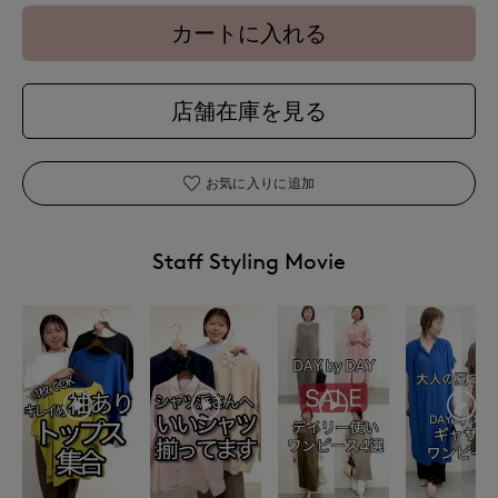
カートに入れる
店舗在庫を見る
お気に入りに追加
Staff Styling Movie