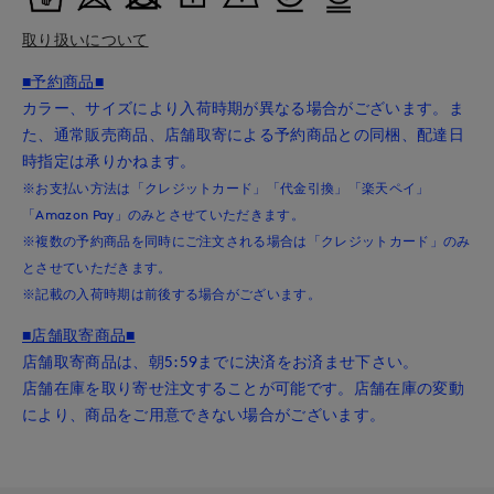
取り扱いについて
■予約商品■
カラー、サイズにより入荷時期が異なる場合がございます。ま
た、通常販売商品、店舗取寄による予約商品との同梱、配達日
時指定は承りかねます。
※お支払い方法は「クレジットカード」「代金引換」「楽天ペイ」
「Amazon Pay」のみとさせていただきます。
※複数の予約商品を同時にご注文される場合は「クレジットカード」のみ
とさせていただきます。
※記載の入荷時期は前後する場合がございます。
■店舗取寄商品■
店舗取寄商品は、朝5:59までに決済をお済ませ下さい。
店舗在庫を取り寄せ注文することが可能です。店舗在庫の変動
により、商品をご用意できない場合がございます。