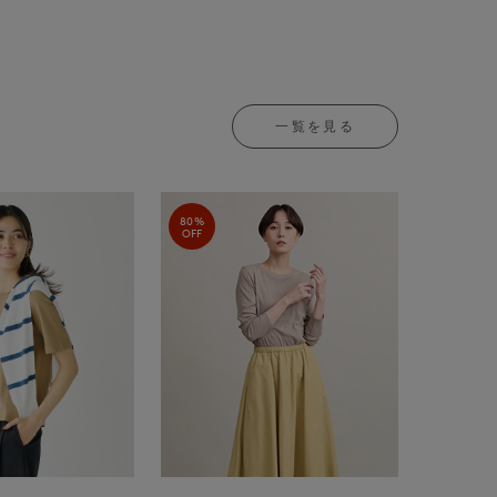
一覧を見る
80%
OFF