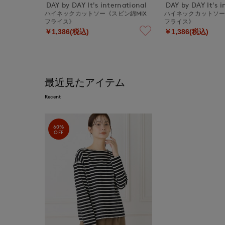
DAY by DAY It's international
DAY by DAY It's i
ハイネックカットソー《スビン綿MIX
ハイネックカットソー
フライス》
フライス》
￥1,386(税込)
￥1,386(税込)
最近見たアイテム
Recent
60%
OFF