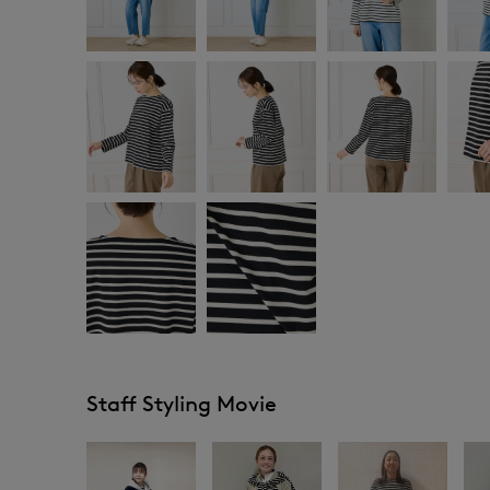
Staff Styling Movie