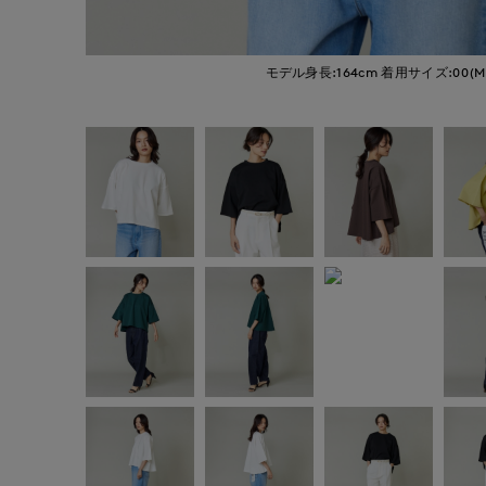
モデル身長:164cm
着用サイズ:00(M