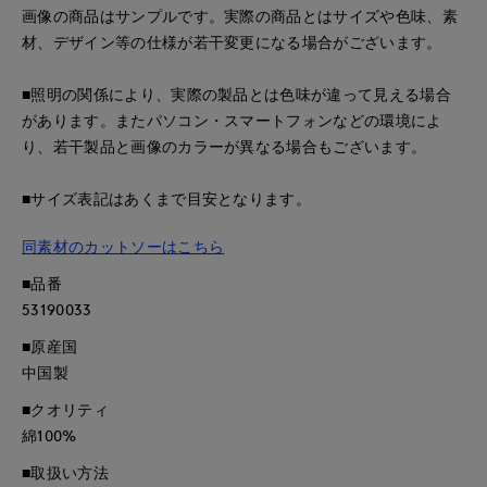
画像の商品はサンプルです。実際の商品とはサイズや色味、素
材、デザイン等の仕様が若干変更になる場合がございます。
■照明の関係により、実際の製品とは色味が違って見える場合
があります。またパソコン・スマートフォンなどの環境によ
り、若干製品と画像のカラーが異なる場合もございます。
■サイズ表記はあくまで目安となります。
同素材のカットソーはこちら
■品番
53190033
■原産国
中国製
■クオリティ
綿100%
■取扱い方法