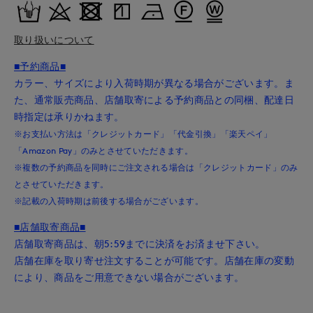
取り扱いについて
■予約商品■
カラー、サイズにより入荷時期が異なる場合がございます。ま
た、通常販売商品、店舗取寄による予約商品との同梱、配達日
時指定は承りかねます。
※お支払い方法は「クレジットカード」「代金引換」「楽天ペイ」
「Amazon Pay」のみとさせていただきます。
※複数の予約商品を同時にご注文される場合は「クレジットカード」のみ
とさせていただきます。
※記載の入荷時期は前後する場合がございます。
■店舗取寄商品■
店舗取寄商品は、朝5:59までに決済をお済ませ下さい。
店舗在庫を取り寄せ注文することが可能です。店舗在庫の変動
により、商品をご用意できない場合がございます。