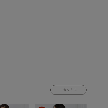
一覧を見る