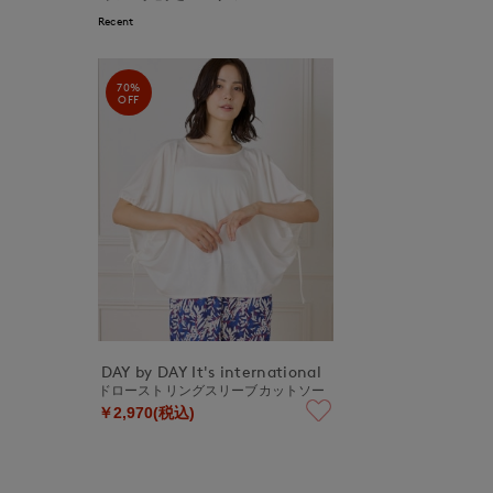
Recent
70%
OFF
DAY by DAY It's international
ドローストリングスリーブカットソー
￥2,970(税込)