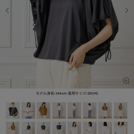
モデル身長:164cm
着用サイズ:00(M)