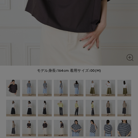
モデル身長:164cm
着用サイズ:00(M)