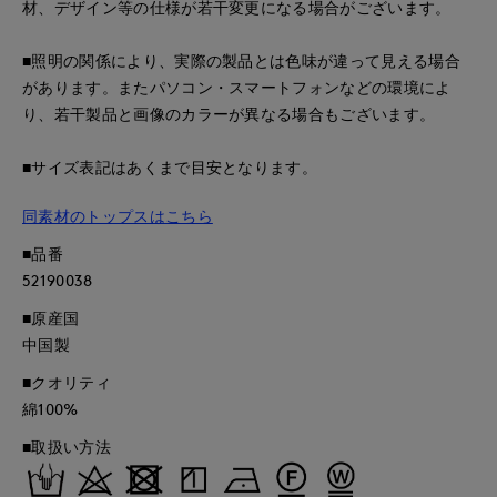
材、デザイン等の仕様が若干変更になる場合がございます。
■照明の関係により、実際の製品とは色味が違って見える場合
があります。またパソコン・スマートフォンなどの環境によ
り、若干製品と画像のカラーが異なる場合もございます。
■サイズ表記はあくまで目安となります。
同素材のトップスはこちら
■品番
52190038
■原産国
中国製
■クオリティ
綿100%
■取扱い方法