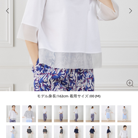
モデル身長:162cm
着用サイズ:00(M)