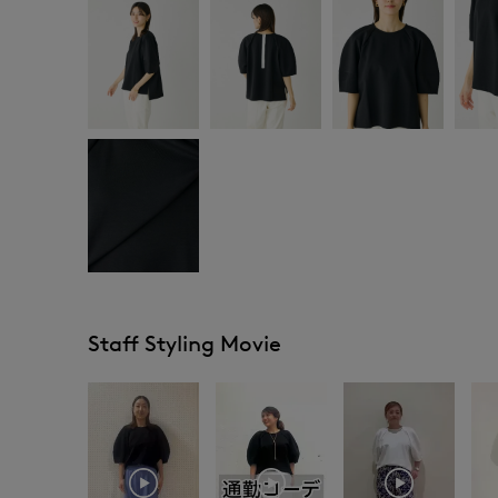
Staff Styling Movie