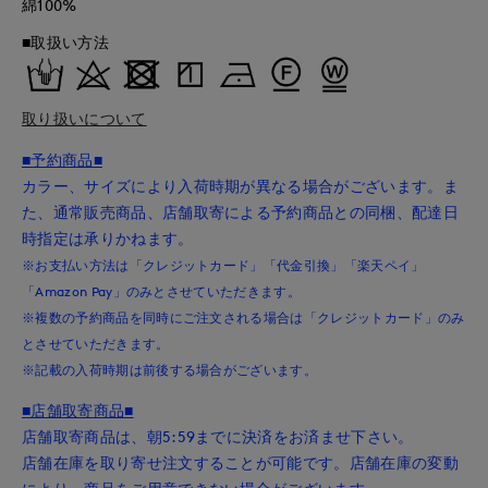
綿100%
■取扱い方法
取り扱いについて
■予約商品■
カラー、サイズにより入荷時期が異なる場合がございます。ま
た、通常販売商品、店舗取寄による予約商品との同梱、配達日
時指定は承りかねます。
※お支払い方法は「クレジットカード」「代金引換」「楽天ペイ」
「Amazon Pay」のみとさせていただきます。
※複数の予約商品を同時にご注文される場合は「クレジットカード」のみ
とさせていただきます。
※記載の入荷時期は前後する場合がございます。
■店舗取寄商品■
店舗取寄商品は、朝5:59までに決済をお済ませ下さい。
店舗在庫を取り寄せ注文することが可能です。店舗在庫の変動