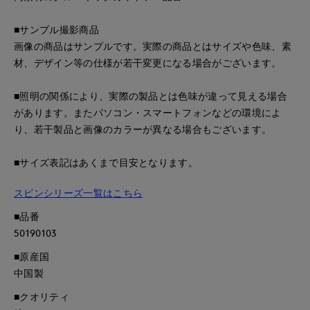
■サンプル撮影商品
画像の商品はサンプルです。実際の商品とはサイズや色味、素
材、デザイン等の仕様が若干変更になる場合がございます。
■照明の関係により、実際の製品とは色味が違って見える場合
があります。またパソコン・スマートフォンなどの環境によ
り、若干製品と画像のカラーが異なる場合もございます。
■サイズ表記はあくまで目安となります。
スビンシリーズ一覧はこちら
■品番
50190103
■原産国
中国製
■クオリティ