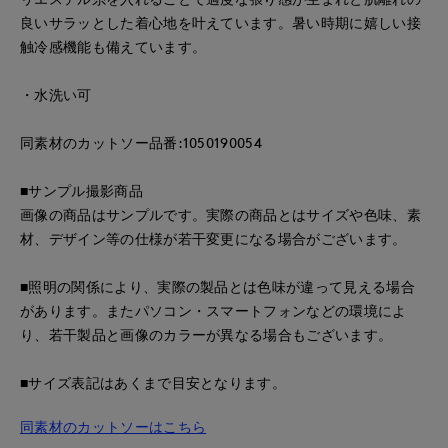
良いサラッとした着心地を叶えています。暑い時期に嬉しい接
触冷感機能も備えています。
・水洗い可
同素材のカットソー品番:1050190054
■サンプル撮影商品
画像の商品はサンプルです。実際の商品とはサイズや色味、素
材、デザイン等の仕様が若干変更になる場合がございます。
■照明の関係により、実際の製品とは色味が違って見える場合
があります。またパソコン・スマートフォンなどの環境によ
り、若干製品と画像のカラーが異なる場合もございます。
■サイズ表記はあくまで目安となります。
同素材のカットソーはこちら