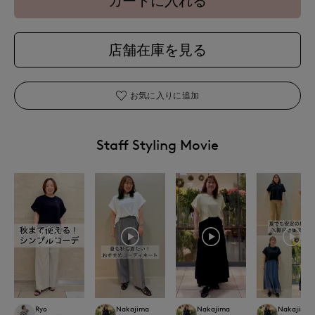
カートに入れる
店舗在庫を見る
お気に入りに追加
Staff Styling Movie
Ryo
Nakajima
Nakajima
Nakajima