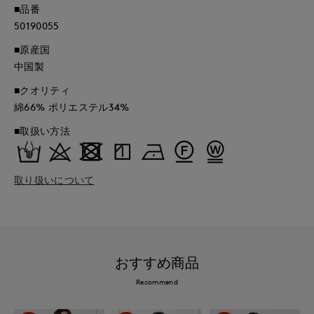
■品番
50190055
■原産国
中国製
■クオリティ
綿66% ポリエステル34%
■取扱い方法
取り扱いについて
おすすめ商品
Recommend