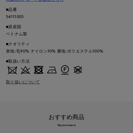
■品番
54111005
■原産国
ベトナム製
■クオリティ
表地:毛90% ナイロン10% 裏地:ポリエステル100%
■取扱い方法
取り扱いについて
おすすめ商品
Recommend