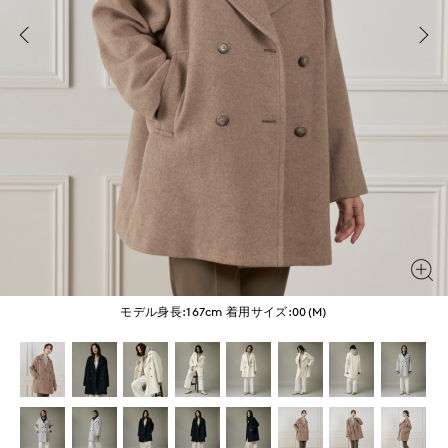
モデル身長:167cm
着用サイズ:00(M)