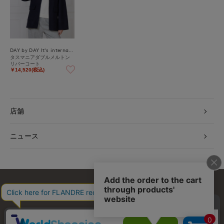
DAY by DAY It's international
タスマニアダブルメルトン
リバーコート
￥14,520(税込)
店舗
ニュース
お問い合わせ
利用規約
会社概要
プライバシーポリシー