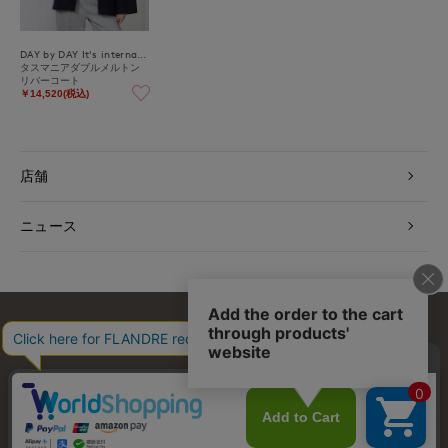
DAY by DAY It's international
タスマニアダブルメルトン
リバーコート
￥14,520(税込)
店舗
ニュース
お問い合わせ
利用規約
会社概要
プライバシーポリシー
特定商取引・古物営業法に基づく表示
店舗リスト