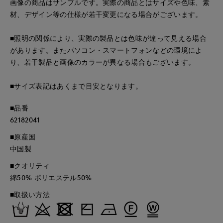
画像の商品はサンプルです。実際の商品とはサイズや色味、素
材、デザイン等の仕様が若干変更になる場合がございます。
■照明の関係により、実際の製品とは色味が違って見える場合
があります。またパソコン・スマートフォンなどの環境によ
り、若干製品と画像のカラーが異なる場合もございます。
■サイズ表記はあくまで目安となります。
■品番
62182041
■原産国
中国製
■クオリティ
綿50% ポリエステル50%
■取扱い方法