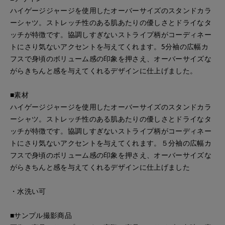
ハイゲージジャージを使用したオーバーサイズのスタンドカラ
ーシャツ。ストレッチ性のある肌あたりの優しさとドライなタ
ッチが特徴です。協調しすぎないストライプ柄がコーディネー
トにさり気ないアクセントを与えてくれます。5分袖の広幅カ
フスで身頃のボリューム感の印象を押さえ、オーバーサイズな
がらきちんと感を与えてくれるデザインに仕上げました。
■素材
ハイゲージジャージを使用したオーバーサイズのスタンドカラ
ーシャツ。ストレッチ性のある肌あたりの優しさとドライなタ
ッチが特徴です。協調しすぎないストライプ柄がコーディネー
トにさり気ないアクセントを与えてくれます。５分袖の広幅カ
フスで身頃のボリューム感の印象を押さえ、オーバーサイズな
がらきちんと感を与えてくれるデザインに仕上げました
・水洗い可
■サンプル撮影商品