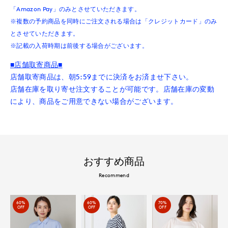
「Amazon Pay」のみとさせていただきます。
※複数の予約商品を同時にご注文される場合は「クレジットカード」のみ
とさせていただきます。
※記載の入荷時期は前後する場合がございます。
■店舗取寄商品■
店舗取寄商品は、朝5:59までに決済をお済ませ下さい。
店舗在庫を取り寄せ注文することが可能です。店舗在庫の変動
により、商品をご用意できない場合がございます。
おすすめ商品
Recommend
60%
60%
70%
OFF
OFF
OFF