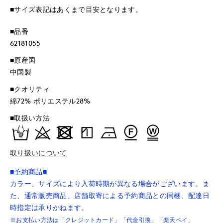
■サイズ表記はあくまで目安となります。
■品番
62181055
■原産国
中国製
■クオリティ
綿72% ポリエステル28%
■取扱い方法
取り扱いについて
■予約商品■
カラー、サイズにより入荷時期が異なる場合がございます。ま
た、通常販売商品、店舗取寄による予約商品との同梱、配達日
時指定は承りかねます。
※お支払い方法は「クレジットカード」「代金引換」「楽天ペイ」