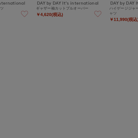
nternational
DAY by DAY It's international
DAY by DAY It
ャツ
ギャザー袖カットプルオーバー
ハイゲージジャ
ャツ
￥4,620(税込)
￥11,990(税込