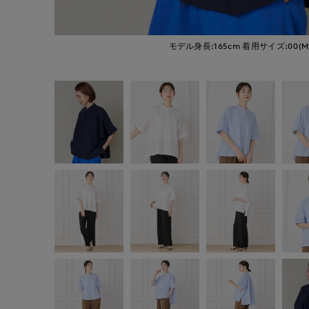
モデル身長:165cm
着用サイズ:00(M