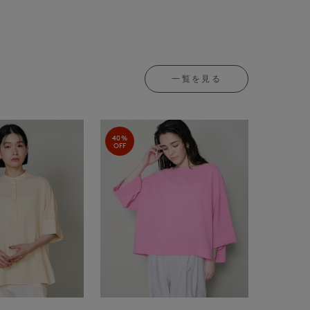
一覧を見る
40%
OFF