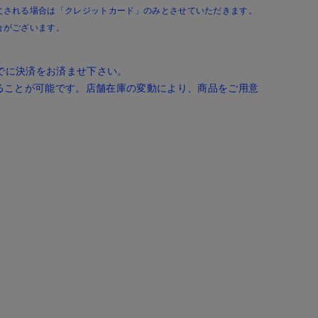
文される場合は「クレジットカード」のみとさせていただきます。
合がございます。
までに決済をお済ませ下さい。
ることが可能です。店舗在庫の変動により、商品をご用意
。