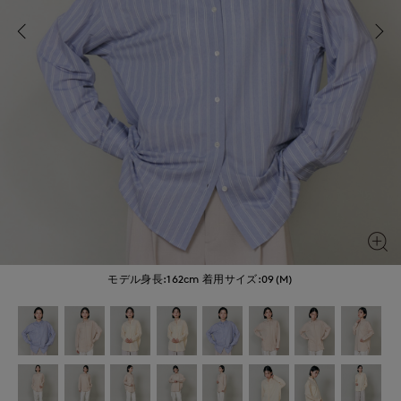
モデル身長:162cm
着用サイズ:09(M)