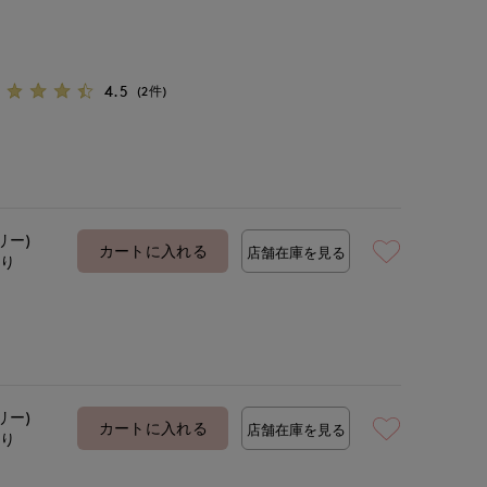
4.5
(2件)
リー)
カートに入れる
店舗在庫を見る
あり
リー)
カートに入れる
店舗在庫を見る
あり