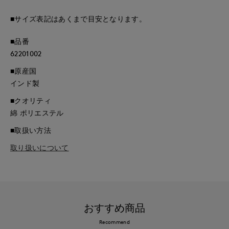
■サイズ表記はあくまで目安となります。
■品番
62201002
■原産国
インド製
■クオリティ
綿 ポリエステル
■取扱い方法
取り扱いについて
おすすめ商品
Recommend