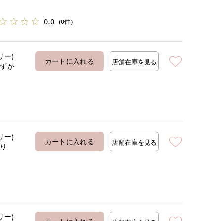
0.0
(0件)
リー)
カートに入れる
店舗在庫を見る
わずか
リー)
カートに入れる
店舗在庫を見る
あり
リー)