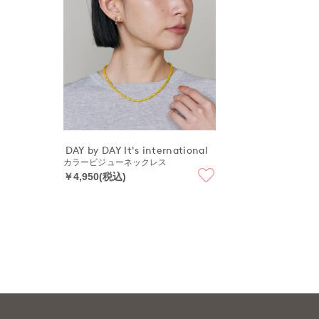
DAY by DAY It's international
カラービジューネックレス
￥4,950(税込)