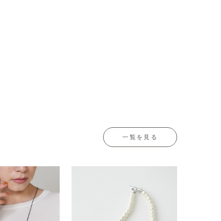
一覧を見る