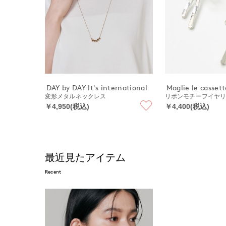
DAY by DAY It's international
Maglie le cassett
変形メタルネックレス
リボンモチーフイヤ
￥4,950(税込)
￥4,400(税込)
最近見たアイテム
Recent