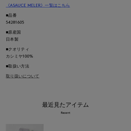
《ASAUCE MELER》一覧はこちら
■品番
54281605
■原産国
日本製
■クオリティ
カシミヤ100%
■取扱い方法
取り扱いについて
最近見たアイテム
Recent