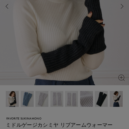
FAVORITE SUKINAMONO
ミドルゲージカシミヤ リブアームウォーマー