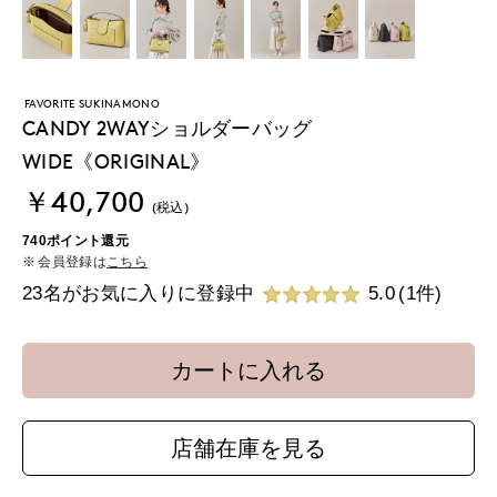
FAVORITE SUKINAMONO
CANDY 2WAYショルダーバッグ
WIDE《ORIGINAL》
￥40,700
(税込)
740ポイント還元
会員登録は
こちら
23名がお気に入りに登録中
5.0
(1件)
カートに入れる
店舗在庫を見る