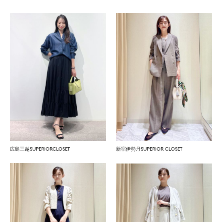
広島三越SUPERIORCLOSET
新宿伊勢丹SUPERIOR CLOSET