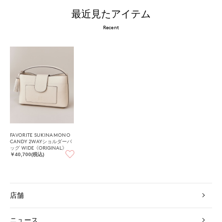
最近見たアイテム
Recent
FAVORITE SUKINAMONO
CANDY 2WAYショルダーバ
ッグ WIDE《ORIGINAL》
￥40,700(税込)
店舗
ニュース