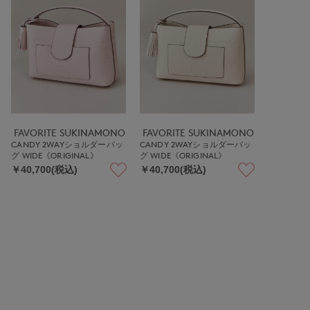
FAVORITE SUKINAMONO
FAVORITE SUKINAMONO
CANDY 2WAYショルダーバッ
CANDY 2WAYショルダーバッ
グ WIDE《ORIGINAL》
グ WIDE《ORIGINAL》
￥40,700(税込)
￥40,700(税込)