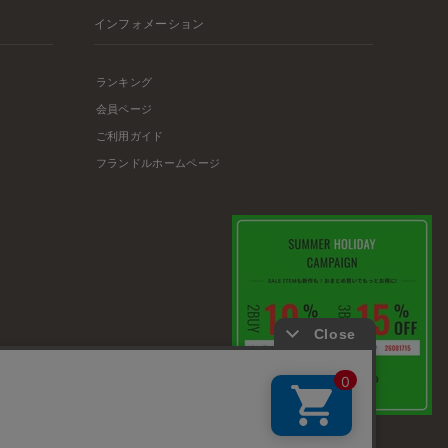
インフォメーション
ランキング
会員ページ
ご利用ガイド
フランドルホームページ
店舗リスト