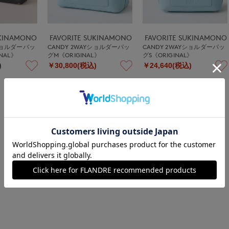
UKINAMONO
FAVORITE SUKINAMONO
FAVORITE SUKINAMONO
Yショルダーバッ
CANDY 2WAYショルダーバッ
CANDY 2WAYショルダーバッ
INAL》
グM《ORIGINAL》
グS《ORIGINAL》
)
￥30,800(税込)
￥24,640(税込)
1