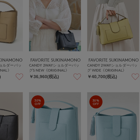
UKINAMONO
FAVORITE SUKINAMONO
FAVORITE SUKINAMONO
Yショルダーバッ
CANDY 2WAYショルダーバッ
CANDY 2WAYショルダーバッ
INAL》
グS NEW《ORIGINAL》
グ WIDE《ORIGINAL》
)
￥36,960(税込)
￥40,700(税込)
30%
30%
OFF
OFF