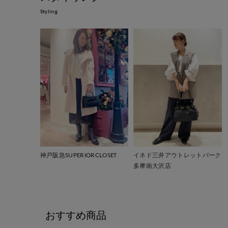
Styling
神戸阪急SUPERIORCLOSET
イネド三井アウトレットパーク
多摩南大沢店
おすすめ商品