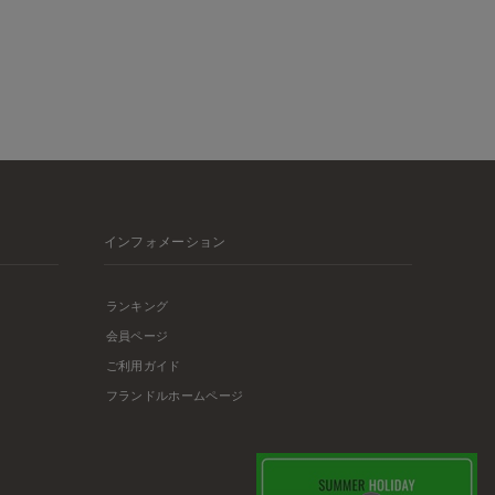
インフォメーション
ランキング
会員ページ
ご利用ガイド
フランドルホームページ