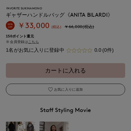
FAVORITE SUKINAMONO
ギャザーハンドルバッグ《ANITA BILARDI》
￥33,000
50%
￥66,000(税込)
(税込)
OFF
150ポイント還元
会員登録は
こちら
1名がお気に入りに登録中
0.0
(0件)
カートに入れる
お気に入りに追加
Staff Styling Movie