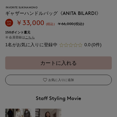
FAVORITE SUKINAMONO
ギャザーハンドルバッグ《ANITA BILARDI》
￥33,000
50%
￥66,000(税込)
(税込)
OFF
150ポイント還元
会員登録は
こちら
1名がお気に入りに登録中
0.0
(0件)
カートに入れる
お気に入りに追加
Staff Styling Movie