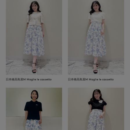
日本橋高島屋M Maglie le cassetto
日本橋高島屋M Maglie le cassetto