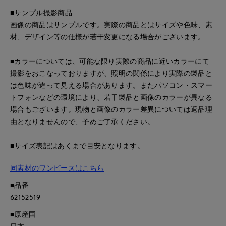
■サンプル撮影商品
画像の商品はサンプルです。実際の商品とはサイズや色味、素
材、デザイン等の仕様が若干変更になる場合がございます。
■カラーについては、可能な限り実際の商品に近いカラーにて
撮影をおこなっておりますが、照明の関係により実際の製品と
は色味が違って見える場合があります。またパソコン・スマー
トフォンなどの環境により、若干製品と画像のカラーが異なる
場合もございます。現物と画像のカラー差異については返品理
由となりませんので、予めご了承ください。
■サイズ表記はあくまで目安となります。
同素材のワンピースはこちら
■品番
62152519
■原産国