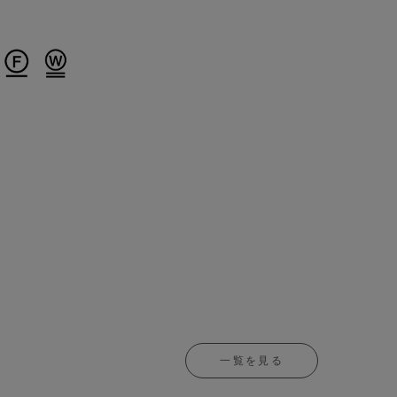
一覧を見る