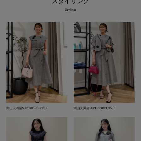
スタイリング
Styling
岡山天満屋SUPERIORCLOSET
岡山天満屋SUPERIORCLOSET