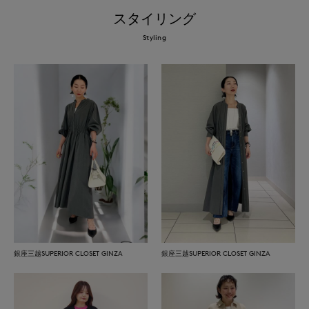
スタイリング
Styling
銀座三越SUPERIOR CLOSET GINZA
銀座三越SUPERIOR CLOSET GINZA