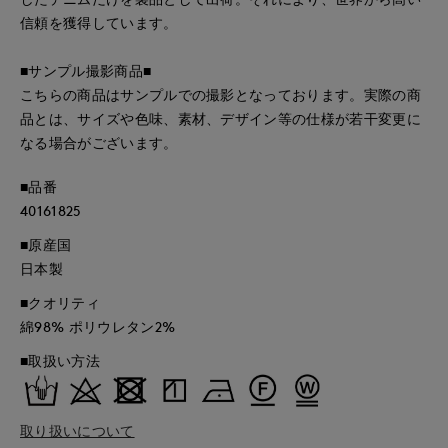
信頼を獲得しています。
■サンプル撮影商品■
こちらの商品はサンプルでの撮影となっております。実際の商
品とは、サイズや色味、素材、デザイン等の仕様が若干変更に
なる場合がございます。
■品番
40161825
■原産国
日本製
■クオリティ
綿98% ポリウレタン2%
■取扱い方法
取り扱いについて