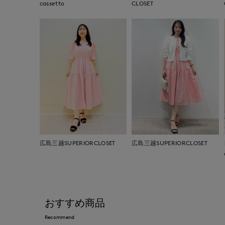
cassetto
CLOSET
広島三越SUPERIORCLOSET
広島三越SUPERIORCLOSET
おすすめ商品
Recommend