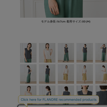
モデル身長:167cm
着用サイズ:00(M)