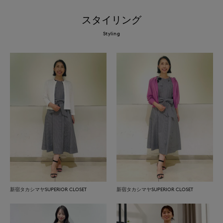
スタイリング
Styling
新宿タカシマヤSUPERIOR CLOSET
新宿タカシマヤSUPERIOR CLOSET