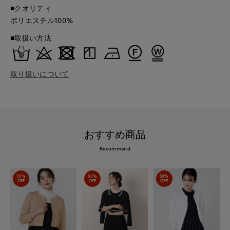
■クオリティ
ポリエステル100%
■取扱い方法
取り扱いについて
おすすめ商品
Recommend
70%
50%
50%
OFF
OFF
OFF