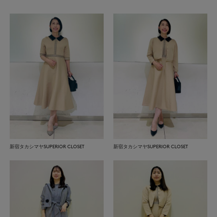
新宿タカシマヤSUPERIOR CLOSET
新宿タカシマヤSUPERIOR CLOSET