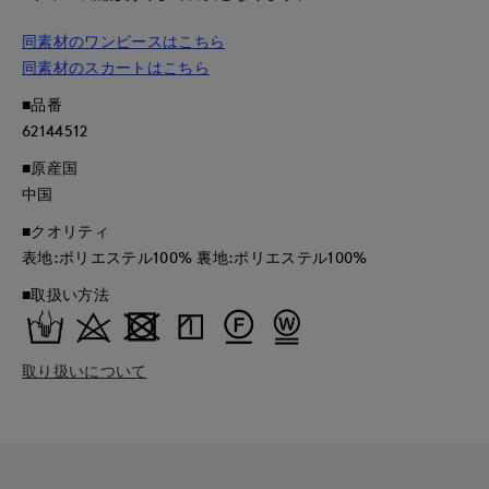
同素材のワンピースはこちら
同素材のスカートはこちら
■品番
62144512
■原産国
中国
■クオリティ
表地:ポリエステル100% 裏地:ポリエステル100%
■取扱い方法
取り扱いについて