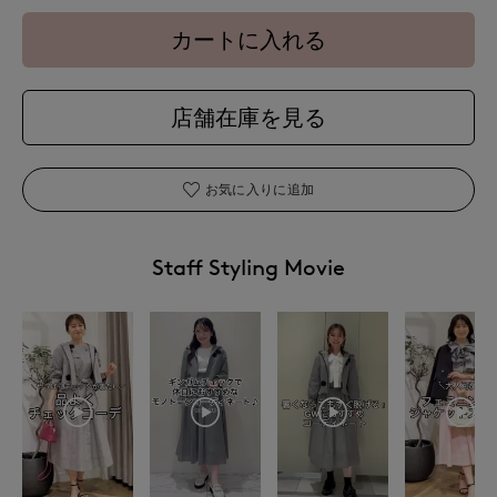
カートに入れる
店舗在庫を見る
お気に入りに追加
Staff Styling Movie