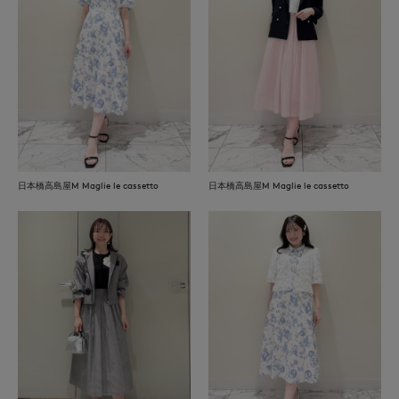
日本橋高島屋M Maglie le cassetto
日本橋高島屋M Maglie le cassetto