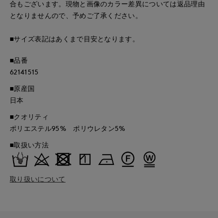
合もございます。現物と画像のカラー差異については返品理由
となりませんので、予めご了承ください。
■サイズ表記はあくまで目安となります。
■品番
62141515
■原産国
日本
■クオリティ
ポリエステル95% ポリウレタン5%
■取扱い方法
取り扱いについて