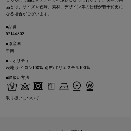
品とは、サイズや色味、素材、デザイン等の仕様が若干変更に
なる場合がございます。
■品番
52144802
■原産国
中国
■クオリティ
表地:ナイロン100% 別布:ポリエステル100%
■取扱い方法
取り扱いについて